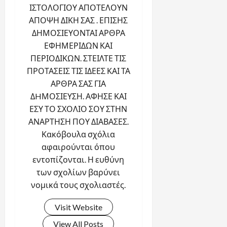
ΙΣΤΟΛΟΓΙΟΥ ΑΠΟΤΕΛΟΥΝ
ΑΠΟΨΗ ΔΙΚΗ ΣΑΣ . ΕΠΙΣΗΣ
ΔΗΜΟΣΙΕΥΟΝΤΑΙ ΑΡΘΡΑ
ΕΦΗΜΕΡΙΔΩΝ ΚΑΙ
ΠΕΡΙΟΔΙΚΩΝ. ΣΤΕΙΛΤΕ ΤΙΣ
ΠΡΟΤΑΣΕΙΣ ΤΙΣ ΙΔΕΕΣ ΚΑΙ ΤΑ
ΑΡΘΡΑ ΣΑΣ ΓΙΑ
ΔHΜΟΣΙΕΥΣΗ. ΑΦΗΣΕ ΚΑΙ
ΕΣΥ ΤΟ ΣΧΟΛΙΟ ΣΟΥ ΣΤΗΝ
ΑΝΑΡΤΗΣΗ ΠΟΥ ΔΙΑΒΑΣΕΣ.
Κακόβουλα σχόλια
αφαιρούνται όπου
εντοπίζονται. Η ευθύνη
των σχολίων βαρύνει
νομικά τους σχολιαστές.
Visit Website
View All Posts