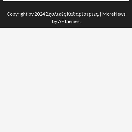
Copyright by 2024 Σχολικές Καθαρίστριες.
|
MoreNews
by AF themes.