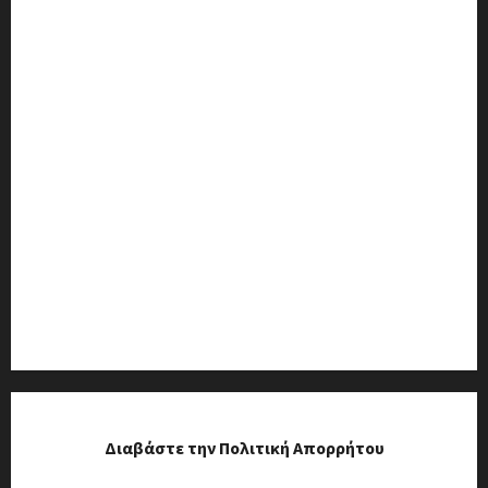
Διαβάστε την Πολιτική Απορρήτου