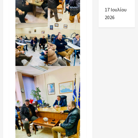
συνεργασία.
17 Ιουλίου
2026