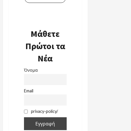
Μάθετε
Πρώτοι τα
Νέα
Όνομα
Email
privacy-policy/