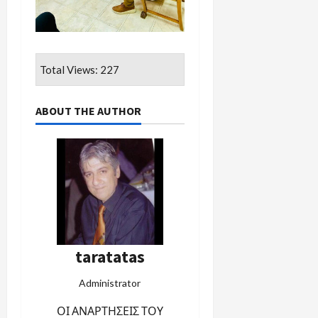
Total Views: 227
ABOUT THE AUTHOR
taratatas
Administrator
ΟΙ ΑΝΑΡΤΗΣΕΙΣ ΤΟΥ