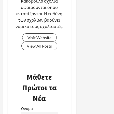
Κακόβουλα σχόλια
αφαιρούνται όπου
εντοπίζονται. Η ευθύνη
των σχολίων βαρύνει
νομικά τους σχολιαστές.
Visit Website
View All Posts
Μάθετε
Πρώτοι τα
Νέα
Όνομα