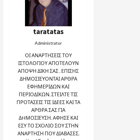
taratatas
Administrator
ΟΙ ΑΝΑΡΤΗΣΕΙΣ ΤΟΥ
ΙΣΤΟΛΟΓΙΟΥ ΑΠΟΤΕΛΟΥΝ
ΑΠΟΨΗ ΔΙΚΗ ΣΑΣ . ΕΠΙΣΗΣ
ΔΗΜΟΣΙΕΥΟΝΤΑΙ ΑΡΘΡΑ
ΕΦΗΜΕΡΙΔΩΝ ΚΑΙ
ΠΕΡΙΟΔΙΚΩΝ. ΣΤΕΙΛΤΕ ΤΙΣ
ΠΡΟΤΑΣΕΙΣ ΤΙΣ ΙΔΕΕΣ ΚΑΙ ΤΑ
ΑΡΘΡΑ ΣΑΣ ΓΙΑ
ΔHΜΟΣΙΕΥΣΗ. ΑΦΗΣΕ ΚΑΙ
ΕΣΥ ΤΟ ΣΧΟΛΙΟ ΣΟΥ ΣΤΗΝ
ΑΝΑΡΤΗΣΗ ΠΟΥ ΔΙΑΒΑΣΕΣ.