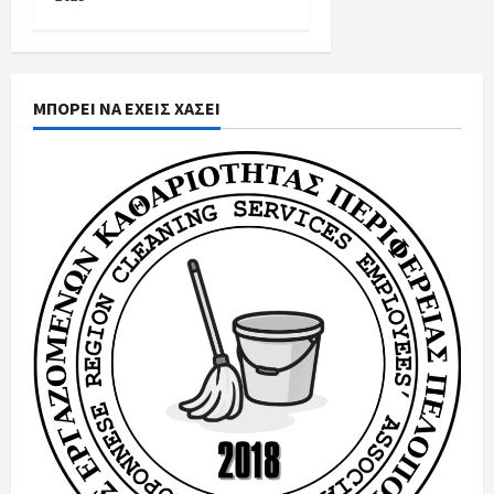
ΜΠΟΡΕΙ ΝΑ ΕΧΕΙΣ ΧΑΣΕΙ