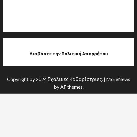
Διαβάστε την Πολιτική Απορρήτου
Copyright by 2024 Σχολικές Καθαρίστριες.
|
MoreNews
by AF themes.