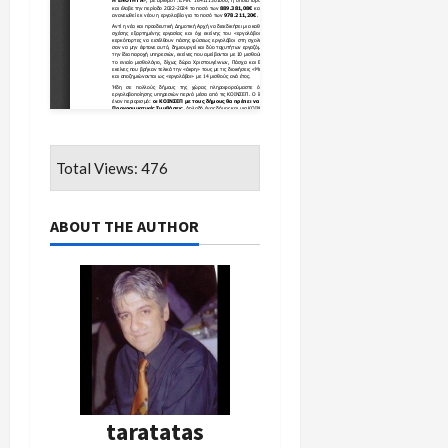
Total Views: 476
ABOUT THE AUTHOR
taratatas