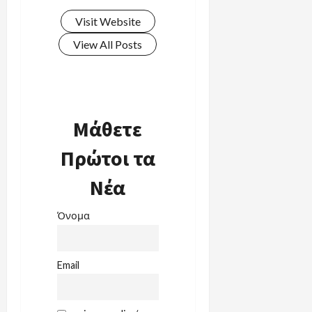
Visit Website
View All Posts
Μάθετε
Πρώτοι τα
Νέα
Όνομα
Email