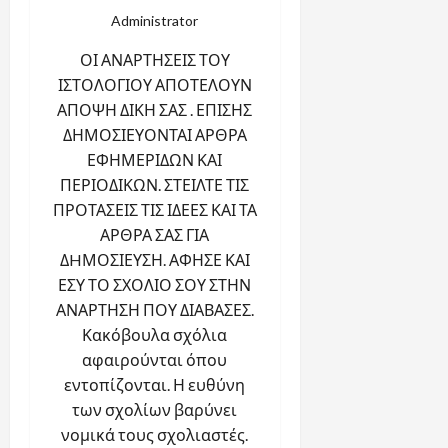
Administrator
ΟΙ ΑΝΑΡΤΗΣΕΙΣ ΤΟΥ
ΙΣΤΟΛΟΓΙΟΥ ΑΠΟΤΕΛΟΥΝ
ΑΠΟΨΗ ΔΙΚΗ ΣΑΣ . ΕΠΙΣΗΣ
ΔΗΜΟΣΙΕΥΟΝΤΑΙ ΑΡΘΡΑ
ΕΦΗΜΕΡΙΔΩΝ ΚΑΙ
ΠΕΡΙΟΔΙΚΩΝ. ΣΤΕΙΛΤΕ ΤΙΣ
ΠΡΟΤΑΣΕΙΣ ΤΙΣ ΙΔΕΕΣ ΚΑΙ ΤΑ
ΑΡΘΡΑ ΣΑΣ ΓΙΑ
ΔHΜΟΣΙΕΥΣΗ. ΑΦΗΣΕ ΚΑΙ
ΕΣΥ ΤΟ ΣΧΟΛΙΟ ΣΟΥ ΣΤΗΝ
ΑΝΑΡΤΗΣΗ ΠΟΥ ΔΙΑΒΑΣΕΣ.
Κακόβουλα σχόλια
αφαιρούνται όπου
εντοπίζονται. Η ευθύνη
των σχολίων βαρύνει
νομικά τους σχολιαστές.