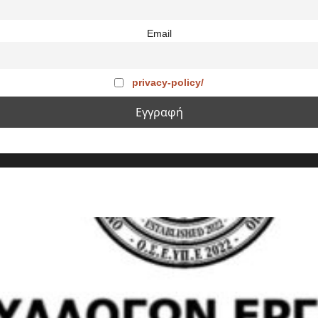
Email
privacy-policy/