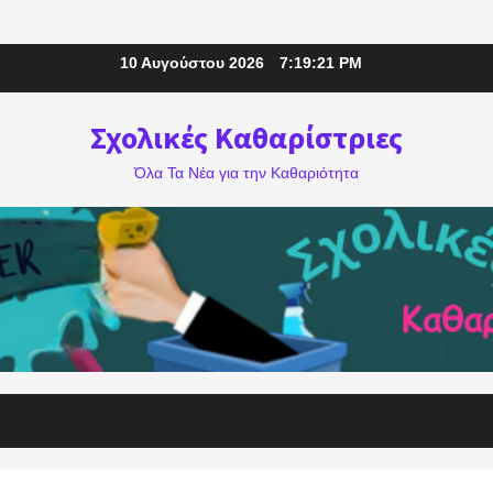
10 Αυγούστου 2026
7:19:23 PM
Σχολικές Καθαρίστριες
Όλα Τα Νέα για την Καθαριότητα