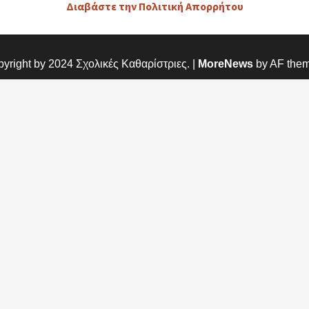
Διαβάστε την Πολιτική Απορρήτου
yright by 2024 Σχολικές Καθαρίστριες.
|
MoreNews
by AF them