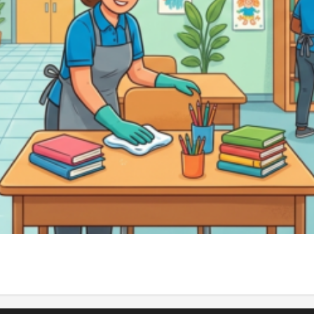
τητα των σχολείων για το έτος 2026-2027