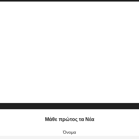
-2007
Μάθε πρώτος τα Νέα
Όνομα