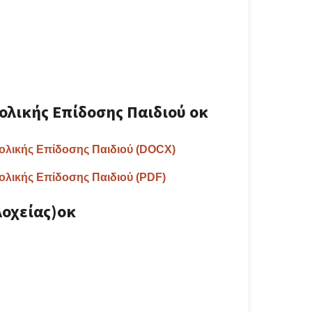
ολικής Επίδοσης Παιδιού οκ
ολικής Επίδοσης Παιδιού (DOCX)
ολικής Επίδοσης Παιδιού (PDF)
λοχείας)οκ