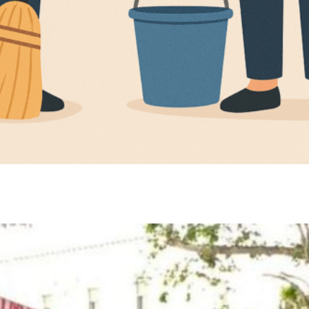
εριοχή 2026-2027