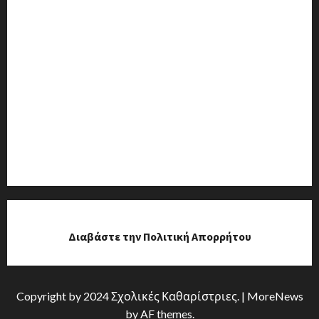
Διαβάστε την Πολιτική Απορρήτου
Copyright by 2024 Σχολικές Καθαρίστριες.
|
MoreNews
by AF themes.