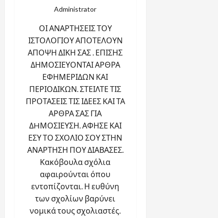
Administrator
ΟΙ ΑΝΑΡΤΗΣΕΙΣ ΤΟΥ
ΙΣΤΟΛΟΓΙΟΥ ΑΠΟΤΕΛΟΥΝ
ΑΠΟΨΗ ΔΙΚΗ ΣΑΣ . ΕΠΙΣΗΣ
ΔΗΜΟΣΙΕΥΟΝΤΑΙ ΑΡΘΡΑ
ΕΦΗΜΕΡΙΔΩΝ ΚΑΙ
ΠΕΡΙΟΔΙΚΩΝ. ΣΤΕΙΛΤΕ ΤΙΣ
ΠΡΟΤΑΣΕΙΣ ΤΙΣ ΙΔΕΕΣ ΚΑΙ ΤΑ
ΑΡΘΡΑ ΣΑΣ ΓΙΑ
ΔHΜΟΣΙΕΥΣΗ. ΑΦΗΣΕ ΚΑΙ
ΕΣΥ ΤΟ ΣΧΟΛΙΟ ΣΟΥ ΣΤΗΝ
ΑΝΑΡΤΗΣΗ ΠΟΥ ΔΙΑΒΑΣΕΣ.
Κακόβουλα σχόλια
αφαιρούνται όπου
εντοπίζονται. Η ευθύνη
των σχολίων βαρύνει
νομικά τους σχολιαστές.