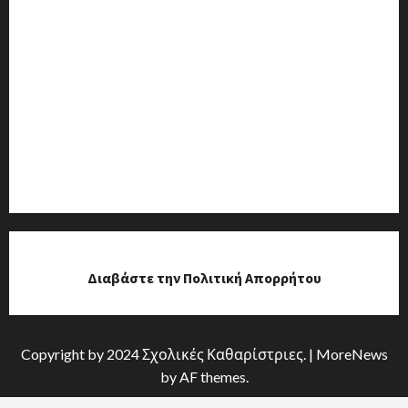
Διαβάστε την Πολιτική Απορρήτου
Copyright by 2024 Σχολικές Καθαρίστριες.
|
MoreNews
by AF themes.