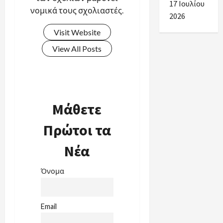
17 Ιουλίου
νομικά τους σχολιαστές.
2026
Visit Website
View All Posts
Μάθετε
Πρώτοι τα
Νέα
Όνομα
Email