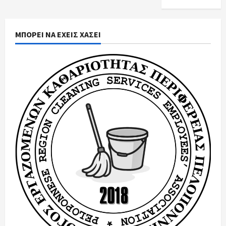
ΜΠΟΡΕΙ ΝΑ ΕΧΕΙΣ ΧΑΣΕΙ